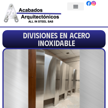
Divisiones en acero
inoxidable