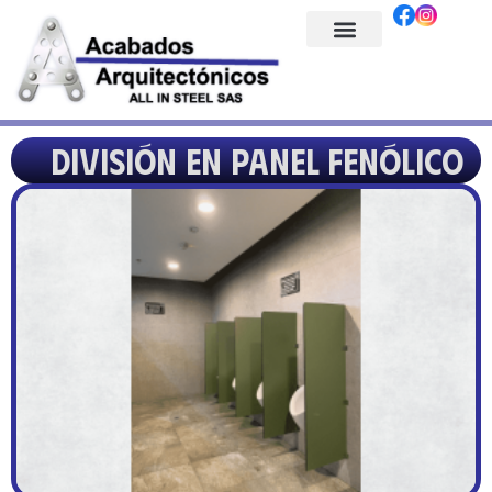
División en panel fenólico